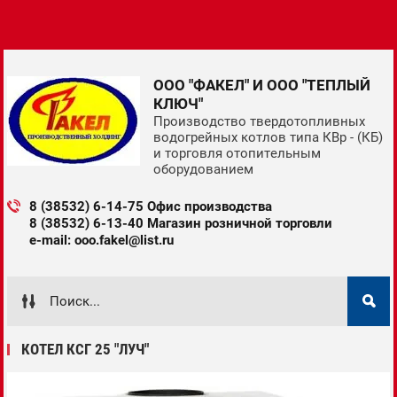
ООО "ФАКЕЛ" И ООО "ТЕПЛЫЙ
КЛЮЧ"
Производство твердотопливных
водогрейных котлов типа КВр - (КБ)
и торговля отопительным
оборудованием
8 (38532) 6-14-75 Офис производства
8 (38532) 6-13-40 Магазин розничной торговли
e-mail: ooo.fakel@list.ru
КОТЕЛ КСГ 25 "ЛУЧ"