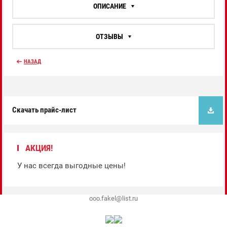
ОПИСАНИЕ
ОТЗЫВЫ
НАЗАД
Скачать прайс-лист
АКЦИЯ!
У нас всегда выгодные цены!
ooo.fakel@list.ru