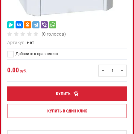
(0 голосов)
Артикул:
нет
Добавить к сравнению
0.00
руб.
КУПИТЬ
КУПИТЬ В ОДИН КЛИК