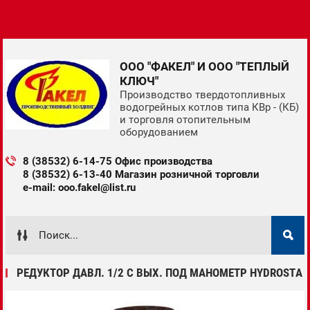
ООО "ФАКЕЛ" И ООО "ТЕПЛЫЙ
КЛЮЧ"
Производство твердотопливных
водогрейных котлов типа КВр - (КБ)
и торговля отопительным
оборудованием
8 (38532) 6-14-75 Офис производства
8 (38532) 6-13-40 Магазин розничной торговли
e-mail: ooo.fakel@list.ru
РЕДУКТОР ДАВЛ. 1/2 С ВЫХ. ПОД МАНОМЕТР HYDROSTA