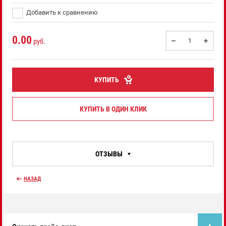
Добавить к сравнению
0.00
руб.
КУПИТЬ
КУПИТЬ В ОДИН КЛИК
ОТЗЫВЫ
НАЗАД