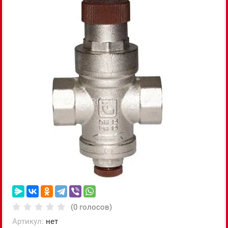
(0 голосов)
Артикул:
нет