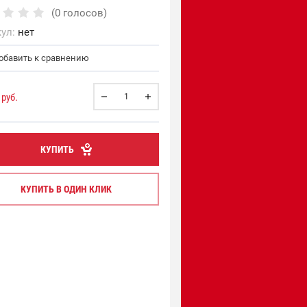
(0 голосов)
ул:
нет
бавить к сравнению
руб.
КУПИТЬ
КУПИТЬ В ОДИН КЛИК