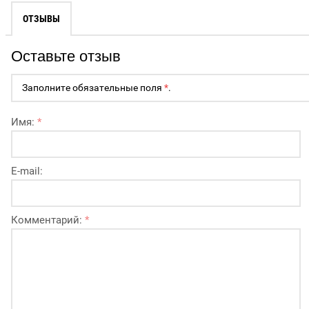
ОТЗЫВЫ
Оставьте отзыв
Заполните обязательные поля
*
.
Имя:
*
E-mail:
Комментарий:
*