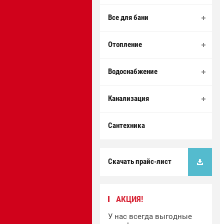
Все для бани
Отопление
Водоснабжение
Канализация
Сантехника
Скачать прайс-лист
АКЦИЯ!
У нас всегда выгодные