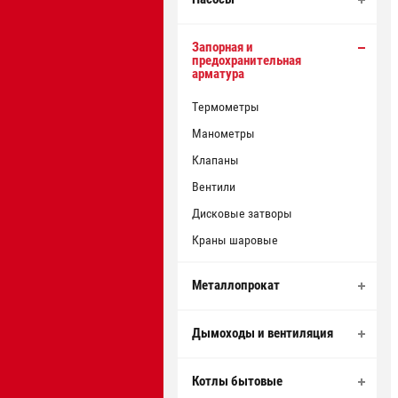
Запорная и
предохранительная
арматура
Термометры
Манометры
Клапаны
Вентили
Дисковые затворы
Краны шаровые
Металлопрокат
Дымоходы и вентиляция
Котлы бытовые