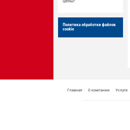
цены!
Политика обработки файлов
cookie
Главная
О компании
Услуги