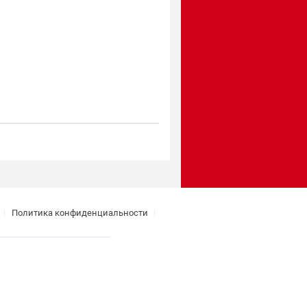
Политика конфиденциальности