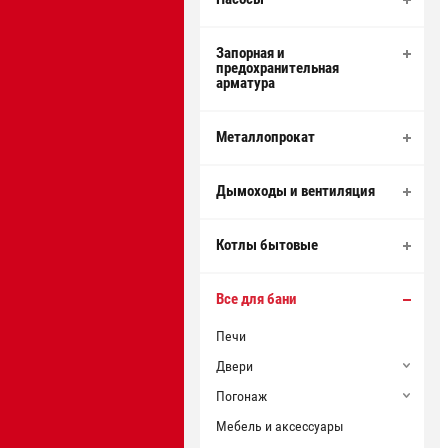
Запорная и
предохранительная
арматура
Металлопрокат
Дымоходы и вентиляция
Котлы бытовые
Все для бани
Печи
Двери
Погонаж
Мебель и аксессуары