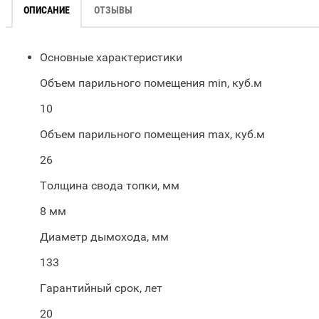
ОПИСАНИЕ
ОТЗЫВЫ
Основные характеристики
Объем парильного помещения min, куб.м
10
Объем парильного помещения max, куб.м
26
Толщина свода топки, мм
8 мм
Диаметр дымохода, мм
133
Гарантийный срок, лет
20