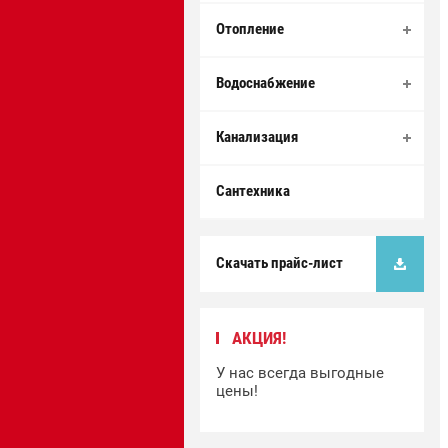
Отопление
Водоснабжение
Канализация
Сантехника
Скачать прайс-лист
АКЦИЯ!
У нас всегда выгодные
цены!