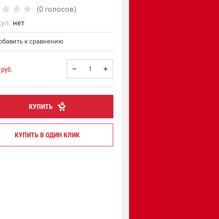
(0 голосов)
ул:
нет
бавить к сравнению
руб.
КУПИТЬ
КУПИТЬ В ОДИН КЛИК