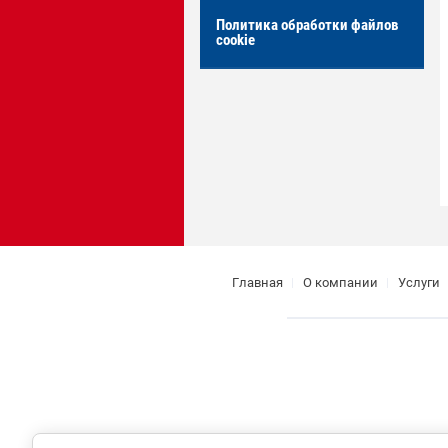
Политика обработки файлов
cookie
Главная
О компании
Услуги