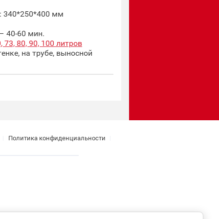
: 340*250*400 мм
– 40-60 мин.
73, 80, 90, 100 литров
енке, на трубе, выносной
Политика конфиденциальности