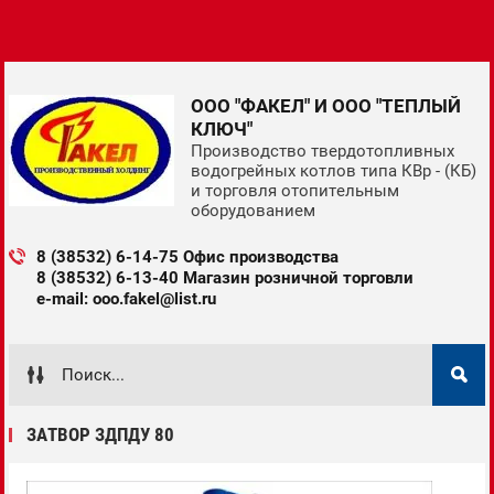
ООО "ФАКЕЛ" И ООО "ТЕПЛЫЙ
КЛЮЧ"
Производство твердотопливных
водогрейных котлов типа КВр - (КБ)
и торговля отопительным
оборудованием
8 (38532) 6-14-75 Офис производства
8 (38532) 6-13-40 Магазин розничной торговли
e-mail: ooo.fakel@list.ru
ЗАТВОР ЗДПДУ 80