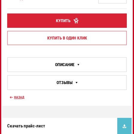
КУПИТЬ
КУПИТЬ В ОДИН КЛИК
ОПИСАНИЕ
ОТЗЫВЫ
НАЗАД
Скачать прайс-лист