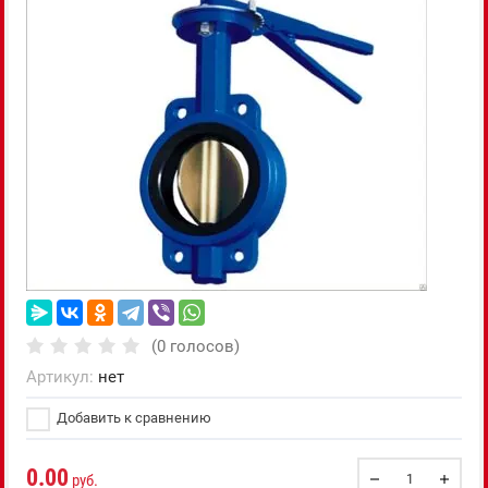
(0 голосов)
Артикул:
нет
Добавить к сравнению
0.00
руб.